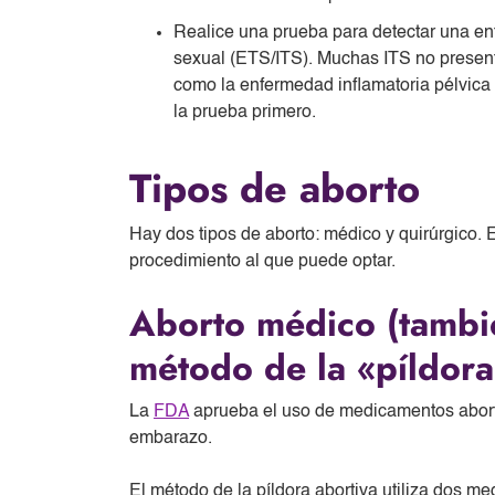
Realice una prueba para detectar una en
sexual (ETS/ITS). Muchas ITS no present
como la enfermedad inflamatoria pélvica
la prueba primero.
Tipos de aborto
Hay dos tipos de aborto: médico y quirúrgico. 
procedimiento al que puede optar.
Aborto médico (tambi
método de la «píldora
La
FDA
aprueba el uso de medicamentos abort
embarazo.
El método de la píldora abortiva utiliza dos 