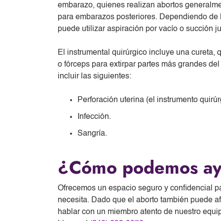
embarazo, quienes realizan abortos generalmen
para embarazos posteriores. Dependiendo de 
puede utilizar aspiración por vacío o succión 
El instrumental quirúrgico incluye una cureta, q
o fórceps para extirpar partes más grandes d
incluir las siguientes:
Perforación uterina (el instrumento quirúrg
Infección.
Sangría.
¿Cómo podemos ay
Ofrecemos un espacio seguro y confidencial p
necesita. Dado que el aborto también puede afe
hablar con un miembro atento de nuestro equip