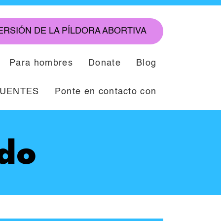
ERSIÓN DE LA PÍLDORA ABORTIVA
Para hombres
Donate
Blog
CUENTES
Ponte en contacto con
do