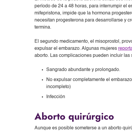
período de 24 a 48 horas, para interrumpir el 
mifepristona, impide que la hormona progester
necesitan progesterona para desarrollarse y c
termina.
El segundo medicamento, el misoprostol, prov
expulsar el embarazo. Algunas mujeres
report
aborto. Las complicaciones pueden incluir las 
Sangrado abundante y prolongado.
No expulsar completamente el embarazo 
incompleto)
Infección
Aborto quirúrgico
Aunque es posible someterse a un aborto quirú