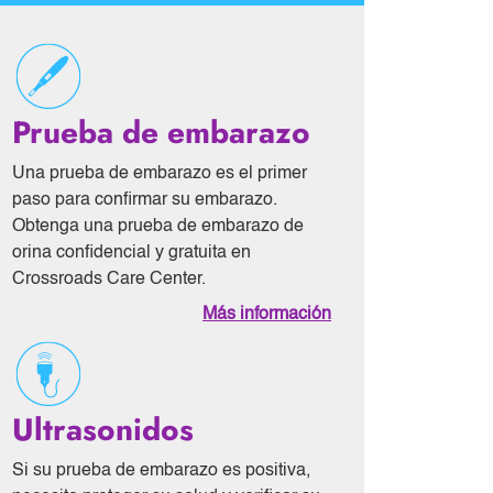
Prueba de embarazo
Una prueba de embarazo es el primer
paso para confirmar su embarazo.
Obtenga una prueba de embarazo de
orina confidencial y gratuita en
Crossroads Care Center.
Más información
Ultrasonidos
Si su prueba de embarazo es positiva,